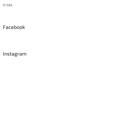
O nás
Facebook
Instagram