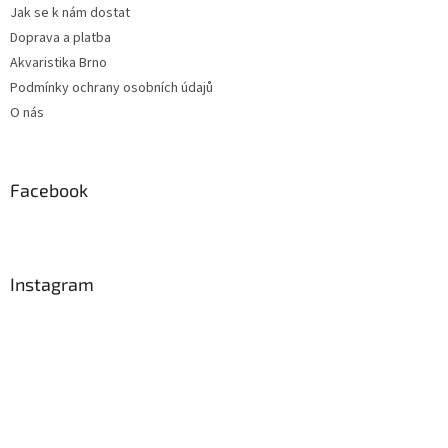
Jak se k nám dostat
Doprava a platba
Akvaristika Brno
Podmínky ochrany osobních údajů
O nás
Facebook
Instagram