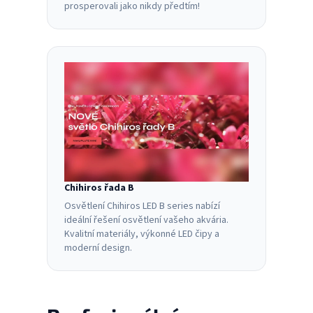
prosperovali jako nikdy předtím!
Chihiros řada B
Osvětlení Chihiros LED B series nabízí
ideální řešení osvětlení vašeho akvária.
Kvalitní materiály, výkonné LED čipy a
moderní design.