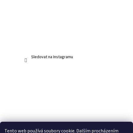
Sledovat na Instagramu
Tento web používá soubory cookie. Dalším procházením