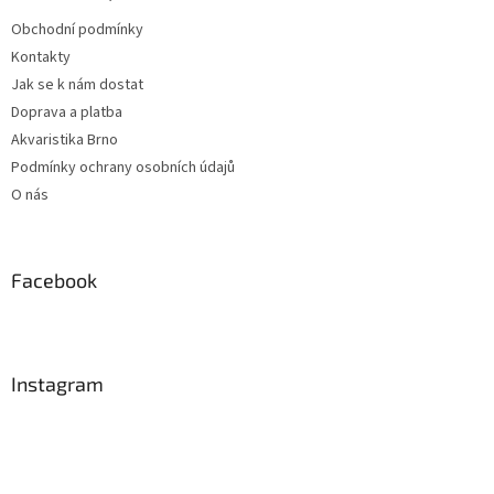
Obchodní podmínky
Kontakty
Jak se k nám dostat
Doprava a platba
Akvaristika Brno
Podmínky ochrany osobních údajů
O nás
Facebook
Instagram