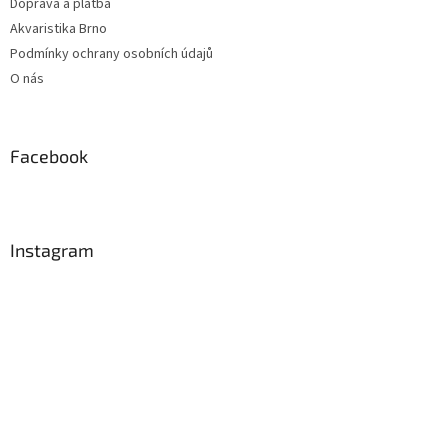
Doprava a platba
Akvaristika Brno
Podmínky ochrany osobních údajů
O nás
Facebook
Instagram