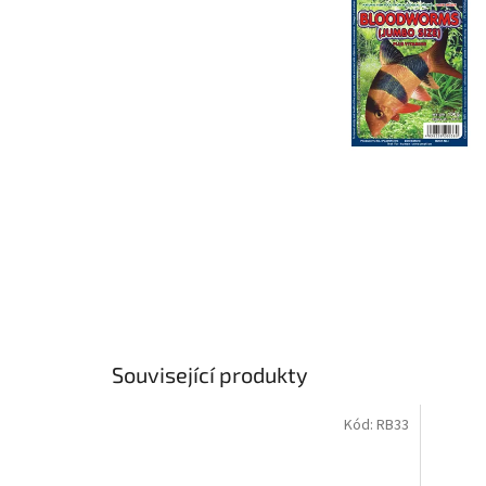
Související produkty
Kód:
RB33