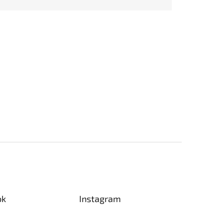
ok
Instagram