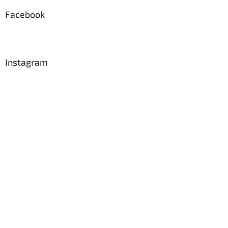
Facebook
Instagram