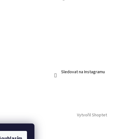
Sledovat na Instagramu
Vytvořil Shoptet
Souhlasím