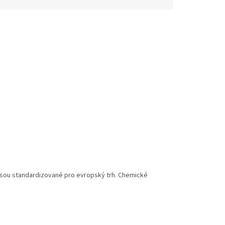
dic jsou standardizované pro evropský trh. Chemické