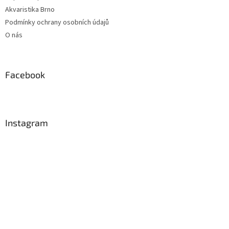
Akvaristika Brno
Podmínky ochrany osobních údajů
O nás
Facebook
Instagram