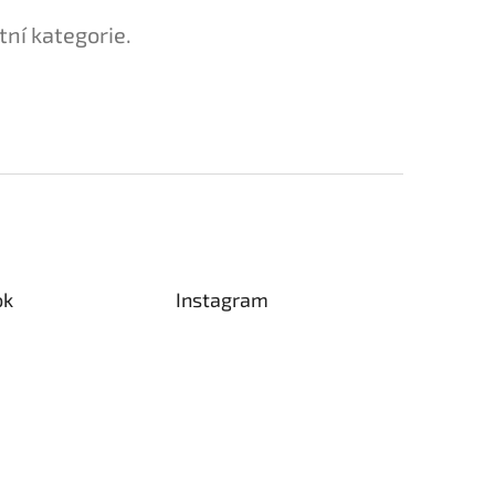
tní kategorie.
ok
Instagram