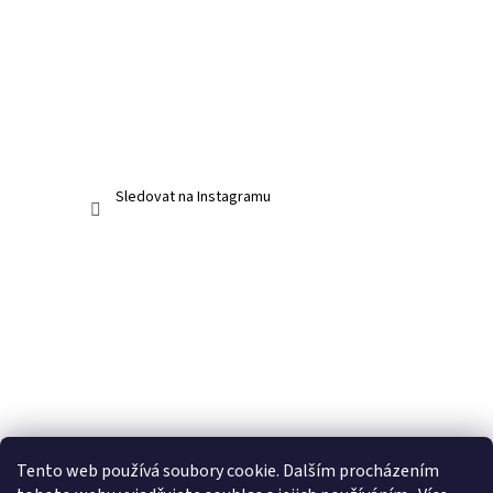
Sledovat na Instagramu
Tento web používá soubory cookie. Dalším procházením