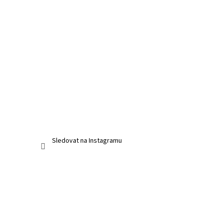
Sledovat na Instagramu