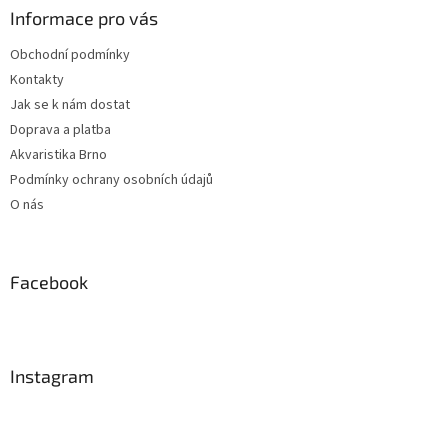
Informace pro vás
Obchodní podmínky
Kontakty
Jak se k nám dostat
Doprava a platba
Akvaristika Brno
Podmínky ochrany osobních údajů
O nás
Facebook
Instagram