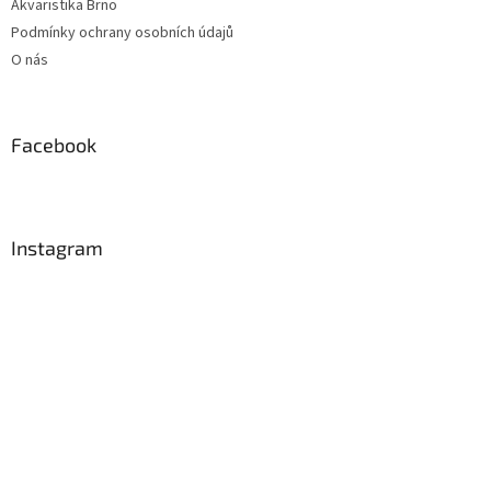
Akvaristika Brno
Podmínky ochrany osobních údajů
O nás
Facebook
Instagram