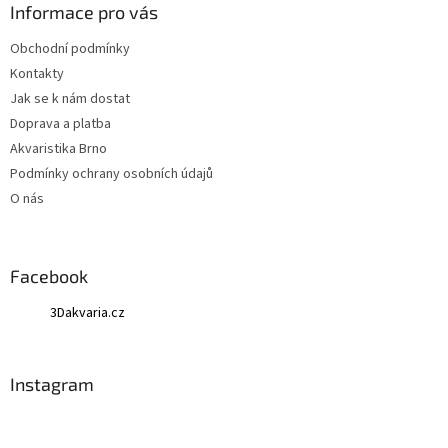
Informace pro vás
Obchodní podmínky
Kontakty
Jak se k nám dostat
Doprava a platba
Akvaristika Brno
Podmínky ochrany osobních údajů
O nás
Facebook
3Dakvaria.cz
Instagram