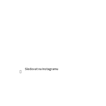
Sledovat na Instagramu