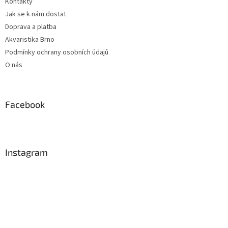
Kontakty
Jak se k nám dostat
Doprava a platba
Akvaristika Brno
Podmínky ochrany osobních údajů
O nás
Facebook
Instagram