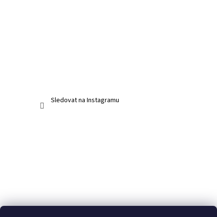
Sledovat na Instagramu