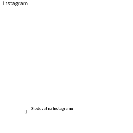
Instagram
Sledovat na Instagramu