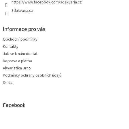
https://www.facebook.com/3dakvaria.cz
3dakvaria.cz
Informace pro vás
Obchodní podmínky
Kontakty
Jak se k nám dostat
Doprava a platba
Akvaristika Brno
Podmínky ochrany osobních údajů
O nás
Facebook