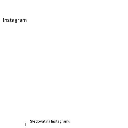
Instagram
Sledovat na Instagramu