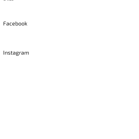
Facebook
Instagram