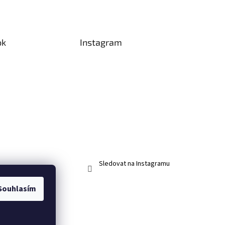
ok
Instagram
Sledovat na Instagramu
Souhlasím