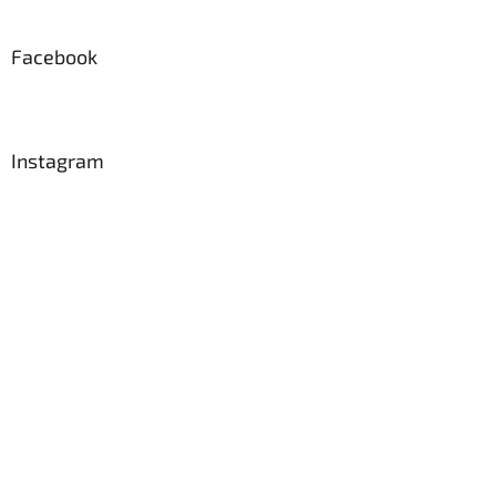
Facebook
Instagram