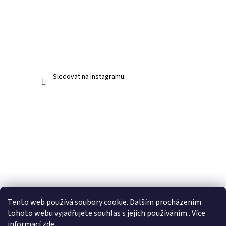
Sledovat na Instagramu
Tento web používá soubory cookie. Dalším procházením
tohoto webu vyjadřujete souhlas s jejich používáním.. Více
informací
zde
.