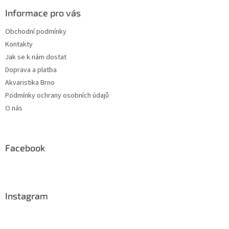
Informace pro vás
Obchodní podmínky
Kontakty
Jak se k nám dostat
Doprava a platba
Akvaristika Brno
Podmínky ochrany osobních údajů
O nás
Facebook
Instagram