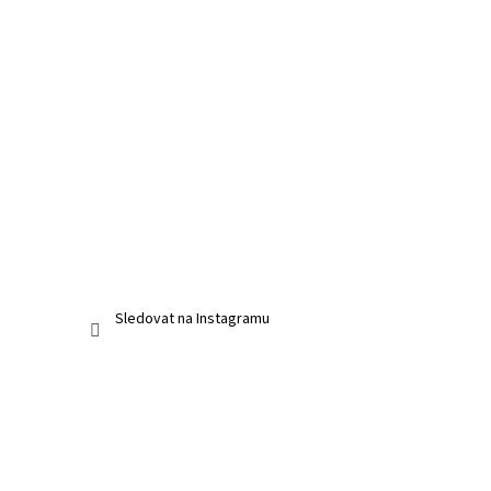
Sledovat na Instagramu