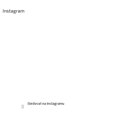
Instagram
Sledovat na Instagramu