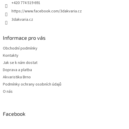
+420 774 519 691
https://www.facebook.com/3dakvaria.cz
3dakvaria.cz
Informace pro vás
Obchodní podmínky
Kontakty
Jak se k nám dostat
Doprava a platba
Akvaristika Brno
Podmínky ochrany osobních údajů
O nás
Facebook