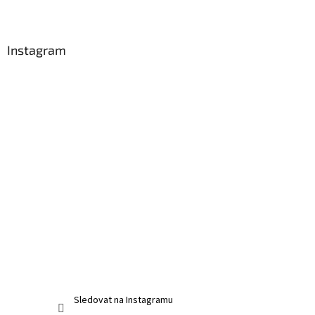
Instagram
Sledovat na Instagramu