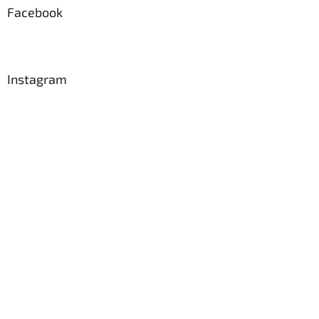
Facebook
Instagram