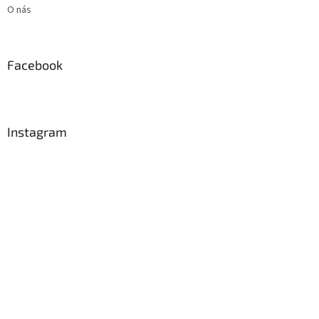
O nás
Facebook
Instagram