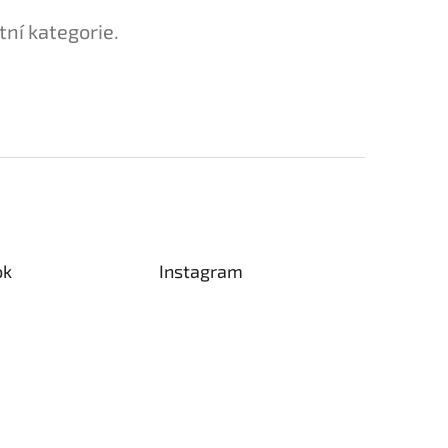
tní kategorie.
ok
Instagram