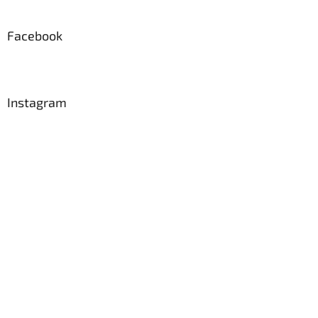
Facebook
Instagram